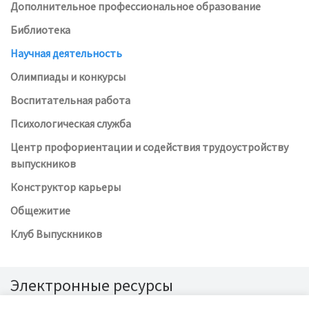
Дополнительное профессиональное образование
Библиотека
Научная деятельность
Олимпиады и конкурсы
Воспитательная работа
Психологическая служба
Центр профориентации и содействия трудоустройству
выпускников
Конструктор карьеры
Общежитие
Клуб Выпускников
Электронные ресурсы