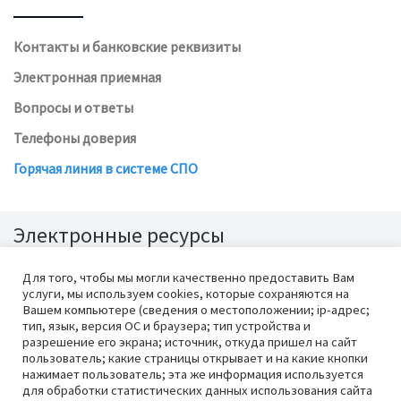
Контакты и банковские реквизиты
Электронная приемная
Вопросы и ответы
Телефоны доверия
Горячая линия в системе СПО
Электронные ресурсы
Для того, чтобы мы могли качественно предоставить Вам
услуги, мы используем cookies, которые сохраняются на
Вашем компьютере (сведения о местоположении; ip-адрес;
тип, язык, версия ОС и браузера; тип устройства и
разрешение его экрана; источник, откуда пришел на сайт
пользователь; какие страницы открывает и на какие кнопки
нажимает пользователь; эта же информация используется
для обработки статистических данных использования сайта