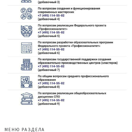
МЕНЮ РАЗДЕЛА