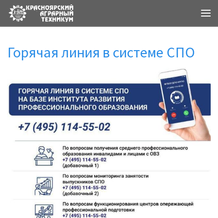
Ме
Горячая линия в системе СПО