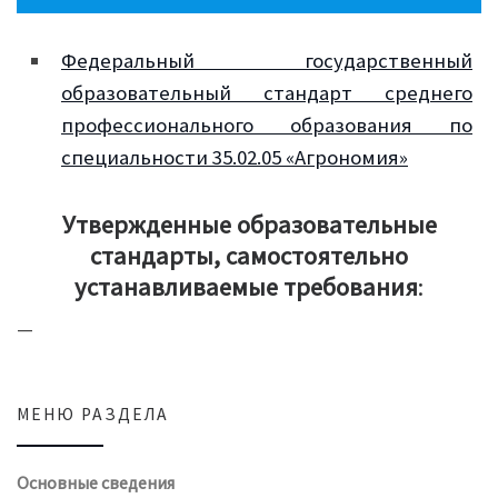
Федеральный государственный
образовательный стандарт среднего
профессионального образования по
специальности 35.02.05 «Агрономия»
Утвержденные образовательные
стандарты, самостоятельно
устанавливаемые требования
:
—
МЕНЮ РАЗДЕЛА
Основные сведения