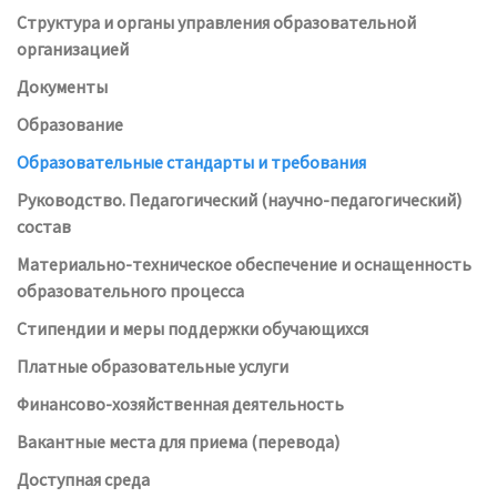
Структура и органы управления образовательной
организацией
Документы
Образование
Образовательные стандарты и требования
Руководство. Педагогический (научно-педагогический)
состав
Материально-техническое обеспечение и оснащенность
образовательного процесса
Стипендии и меры поддержки обучающихся
Платные образовательные услуги
Финансово-хозяйственная деятельность
Вакантные места для приема (перевода)
Доступная среда