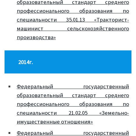
образовательный стандарт среднего
профессионального образования по
специальности 35.01.13 «Тракторист-
машинист сельскохозяйственного
производства»
2014г.
Федеральный государственный
образовательный стандарт среднего
профессионального образования по
специальности 21.02.05 «Земельно-
имущественные отношения»
Федеральный государственный