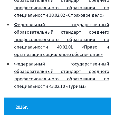
образовательный стандарт среднего
профессионального образования по
специальности 38.02.02 «Страховое дело»
Федеральный государственный
образовательный стандарт среднего
профессионального образования по
специальности 40.02.01 «Право и
организация социального обеспечения»
Федеральный государственный
образовательный стандарт среднего
профессионального образования по
специальности 43.02.10 «Туризм»
2016
г.