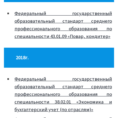
Федеральный государственный
образовательный стандарт среднего
профессионального образования по
специальности 43.01.09 «Повар, кондитер»
2018г.
Федеральный государственный
образовательный стандарт среднего
профессионального образования по
специальности 38.02.01 «Экономика и
бухгалтерский учет (по отраслям)»