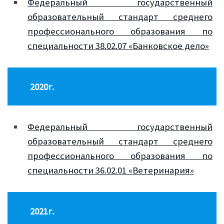
Федеральный государственный
образовательный стандарт среднего
профессионального образования по
специальности 38.02.07 «Банковское дело»
2020г.
Федеральный государственный
образовательный стандарт среднего
профессионального образования по
специальности 36.02.01 «Ветеринария»
2021г.