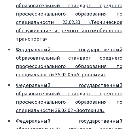
образовательный стандарт среднего
профессионального образования по
специальности 23.02.23 «Техническое
обслуживание и ремонт автомобильного
транспорта»
Федеральный государственный
образовательный стандарт среднего
профессионального образования по
специальности 35.02.05 «Агрономия»
Федеральный государственный
образовательный стандарт среднего
профессионального образования по
специальности 36.02.02 «Зоотехния»
Федеральный государственный