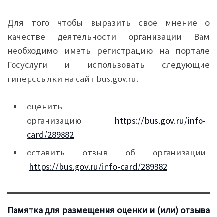
Для того чтобы выразить свое мнение о
качестве деятельности организации Вам
необходимо иметь регистрацию на портале
Госуслуги и использовать следующие
гиперссылки на сайт bus.gov.ru:
оценить
организацию
https://bus.gov.ru/info-
card/289882
оставить отзыв об организации
https://bus.gov.ru/info-card/289882
Памятка для размещения оценки и (или) отзыва