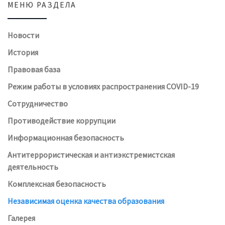
МЕНЮ РАЗДЕЛА
Новости
История
Правовая база
Режим работы в условиях распространения COVID-19
Сотрудничество
Противодействие коррупции
Информационная безопасность
Антитеррористическая и антиэкстремистская
деятельность
Комплексная безопасность
Независимая оценка качества образования
Галерея