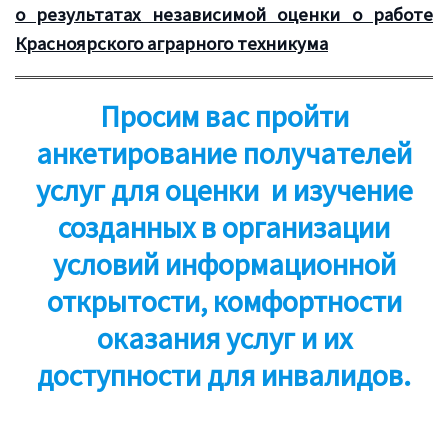
о результатах независимой оценки о работе
Красноярского аграрного техникума
Просим вас
пройти
анкетирование получателей
услуг для оценки и изучение
созданных в организации
условий информационной
открытости, комфортности
оказания услуг и их
доступности для инвалидов.