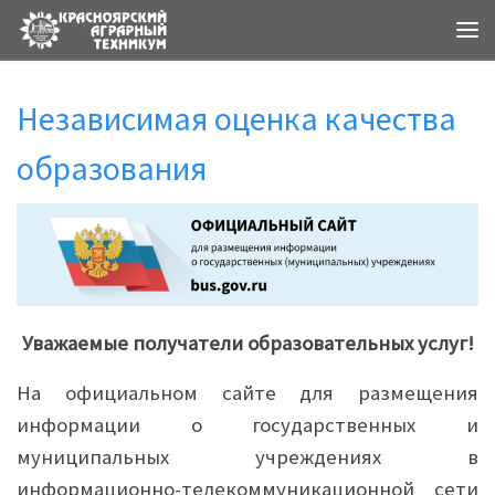
Ме
Независимая оценка качества
образования
Уважаемые получатели образовательных услуг!
На официальном сайте для размещения
информации о государственных и
муниципальных учреждениях в
информационно-телекоммуникационной сети