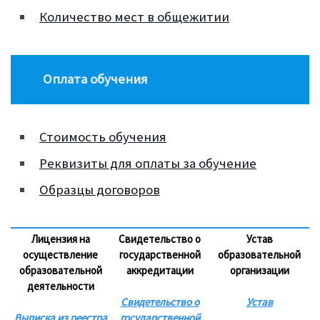
Количество мест в общежитии
Оплата обучения
Стоимость обучения
Реквизиты для оплаты за обучение
Образцы договоров
Лицензия на
Свидетельство о
Устав
осуществление
государственной
образовательной
образовательной
аккредитации
организации
деятельности
Свидетельство о
Устав
Выписка из реестра
государственной