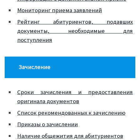
Мониторинг приема заявлений
Рейтинг абитуриентов, подавших
документы, необходимые для
поступления
Зачисление
Сроки зачисления и предоставления
оригинала документов
Список рекомендованных к зачислению
Приказы о зачислении
Наличие общежития для абитуриентов