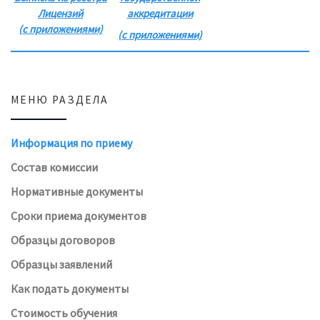
Лицензий
аккредитации
(с приложениями)
(с приложениями)
МЕНЮ РАЗДЕЛА
Информация по приему
Состав комиссии
Нормативные документы
Сроки приема документов
Образцы договоров
Образцы заявлений
Как подать документы
Стоимость обучения