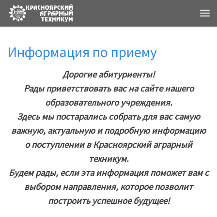
Ме
Информация по приему
Дорогие абитуриенты!
Рады приветствовать вас на сайте нашего
образовательного учреждения.
Здесь мы постарались собрать для вас самую
важную, актуальную и подробную информацию
о
поступлении в Красноярский аграрный
техникум.
Будем рады, если эта информация поможет вам с
выбором направления, которое позволит
построить успешное будущее!