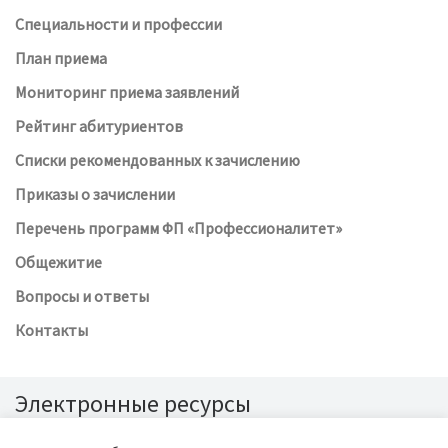
Специальности и профессии
План приема
Мониторинг приема заявлений
Рейтинг абитуриентов
Списки рекомендованных к зачислению
Приказы о зачислении
Перечень программ ФП «Профессионалитет»
Общежитие
Вопросы и ответы
Контакты
Электронные ресурсы