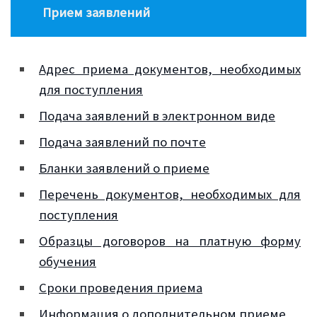
Прием заявлений
Адрес приема документов, необходимых
для поступления
Подача заявлений в электронном виде
Подача заявлений по почте
Бланки заявлений о приеме
Перечень документов, необходимых для
поступления
Образцы договоров на платную форму
обучения
Сроки проведения приема
Информация о дополнительном приеме