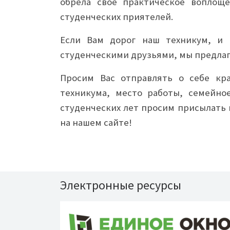
обрела свое практическое воплоще
студенческих приятелей.
Если Вам дорог наш техникум, и
студенческими друзьями, мы предлаг
Просим Вас отправлять о себе кр
техникума, место работы, семейно
студенческих лет просим присылать
на нашем сайте!
Электронные ресурсы