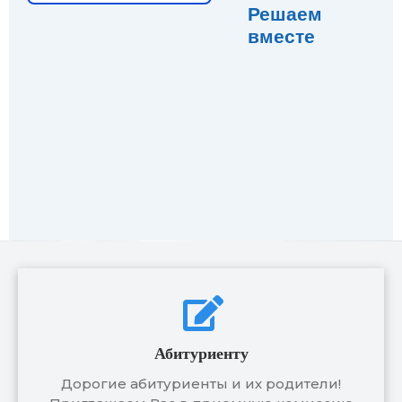
Решаем
вместе
Абитуриенту
Дорогие абитуриенты и их родители!