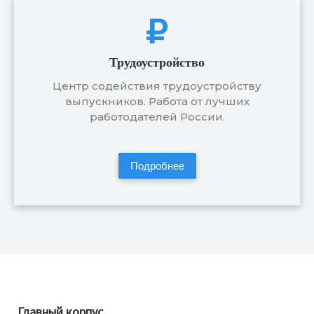
Трудоустройство
Центр содействия трудоустройству
выпускников. Работа от лучших
работодателей России.
Подробнее
Главный корпус