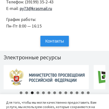
Телефон: (39199) 35-2-43
E-mail:
py73@krasmail.ru
График работы:
Пн-Пт 8:00 — 16:15
Контакты
Электронные ресурсы
Для того, чтобы мы могли качественно предоставить Вам
услуги, мы используем cookies, которые сохраняются на
КГБПОУ «Красноярский аграрный