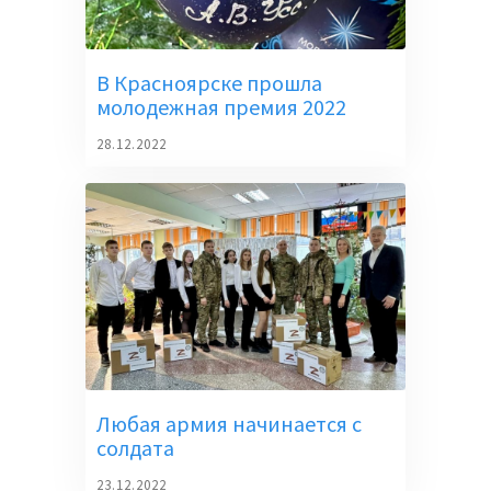
В Красноярске прошла
молодежная премия 2022
28.12.2022
Любая армия начинается с
солдата
23.12.2022