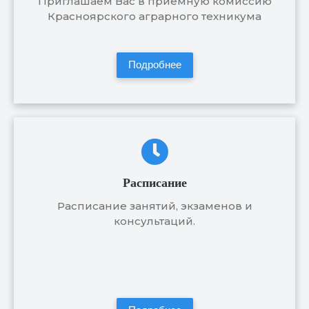
Приглашаем Вас в приемную комиссию
Красноярского аграрного техникума
Подробнее
Расписание
Расписание занятий, экзаменов и
консультаций.