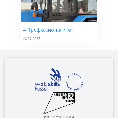
# Профессионалитет
23.12.2022
Компетенции