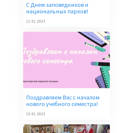
С Днем заповедников и
национальных парков!
11.01.2023
Поздравляем Вас с началом
нового учебного семестра!
10.01.2023