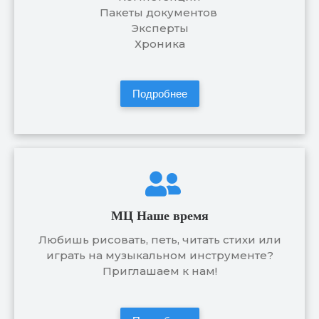
Пакеты документов
Эксперты
Хроника
Подробнее
МЦ Наше время
Любишь рисовать, петь, читать стихи или
играть на музыкальном инструменте?
Приглашаем к нам!