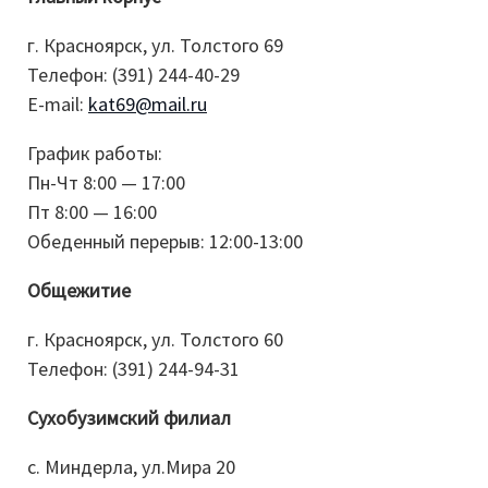
г. Красноярск, ул. Толстого 69
Телефон: (391) 244-40-29
E-mail:
kat69@mail.ru
График работы:
Пн-Чт 8:00 — 17:00
Пт 8:00 — 16:00
Обеденный перерыв: 12:00-13:00
Общежитие
г. Красноярск, ул. Толстого 60
Телефон: (391) 244-94-31
Сухобузимский филиал
с. Миндерла, ул.Мира 20