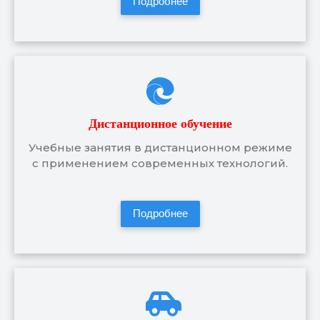
Подробнее
Дистанционное обучение
Учебные занятия в дистанционном режиме
с применением современных технологий.
Подробнее