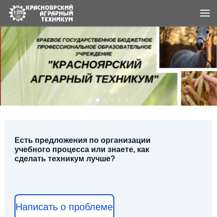
Ме
Есть предложения по организации
учебного процесса или знаете, как
сделать техникум лучше?
Написать о проблеме