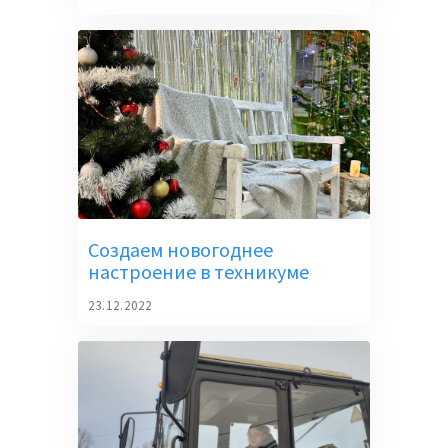
Создаем новогоднее
настроение в техникуме
23.12.2022