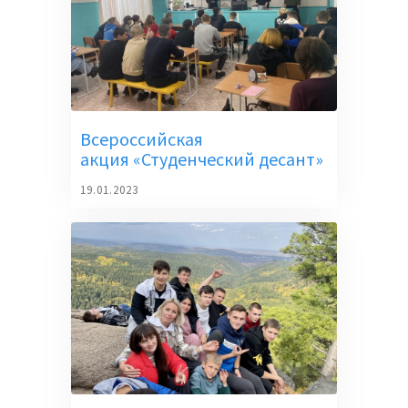
Всероссийская
акция «Студенческий десант»
19.01.2023