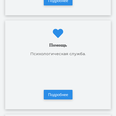
Подробнее
Помощь
Психологическая служба.
Подробнее