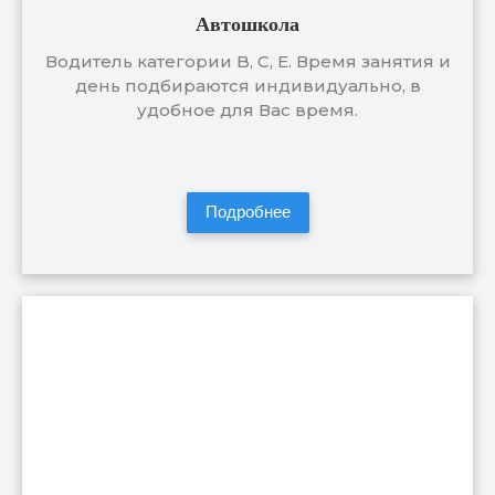
Автошкола
Водитель категории B, C, E. Время занятия и
день подбираются индивидуально, в
удобное для Вас время.
Подробнее