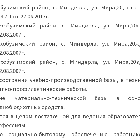
бузимский район, с. Миндерла, ул. Мира,20, стр.1,
17-1 от 27.06.2017г.
хобузимский район, с. Миндерла, ул. Мира,20г,
.08.2007г.
хобузимский район, с. Миндерла, ул. Мира,20ж,
.08.2007г.
хобузимский район, с. Миндерла, ул. Мира,20в,
.08.2007г.
состоянии учебно-производственной базы, в техн
нтно-профилактические работы.
ие материально-технической базы в осно
 внебюджетных средств.
тся в целом достаточной для ведения образовате
офессиям.
о социально-бытовому обеспечению работни