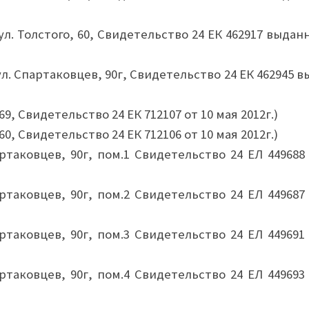
ул. Толстого, 60, Свидетельство 24 ЕК 462917 выдан
ул. Спартаковцев, 90г, Свидетельство 24 ЕК 462945 
 69, Свидетельство 24 ЕК 712107 от 10 мая 2012г.)
 60, Свидетельство 24 ЕК 712106 от 10 мая 2012г.)
ртаковцев, 90г, пом.1 Свидетельство 24 ЕЛ 449688
ртаковцев, 90г, пом.2 Свидетельство 24 ЕЛ 449687
ртаковцев, 90г, пом.3 Свидетельство 24 ЕЛ 449691
ртаковцев, 90г, пом.4 Свидетельство 24 ЕЛ 449693