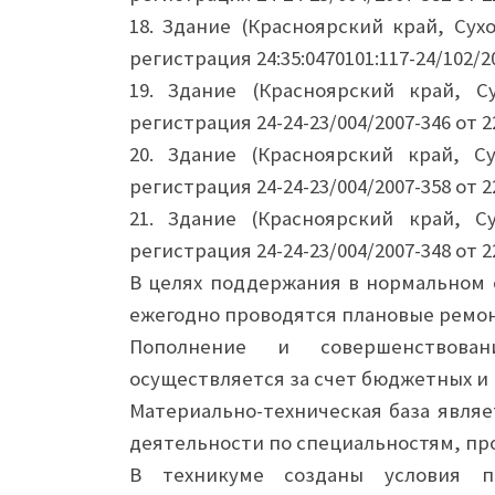
18. Здание (Красноярский край, Сухо
регистрация 24:35:0470101:117-24/102/20
19. Здание (Красноярский край, Су
регистрация 24-24-23/004/2007-346 от 22
20. Здание (Красноярский край, Су
регистрация 24-24-23/004/2007-358 от 22
21. Здание (Красноярский край, Су
регистрация 24-24-23/004/2007-348 от 22
В целях поддержания в нормальном 
ежегодно проводятся плановые ремо
Пополнение и совершенствован
осуществляется за счет бюджетных и
Материально-техническая база являе
деятельности по специальностям, пр
В техникуме созданы условия п