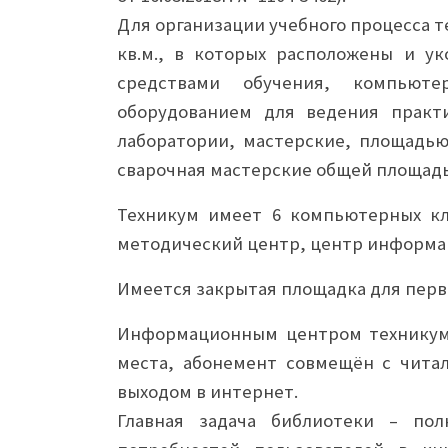
Для организации учебного процесса т
кв.м., в которых расположены и у
средствами обучения, компьюте
оборудованием для ведения практи
лаборатории, мастерские, площадью 
сварочная мастерские общей площадью
Техникум имеет 6 компьютерных кл
методический центр, центр информа
Имеется закрытая площадка для перв
Информационным центром техникума
места, абонемент совмещён с чита
выходом в интернет.
Главная задача библиотеки – пол