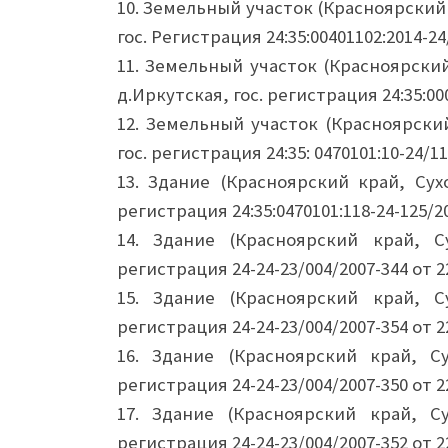
10. Земельный участок (Красноярский 
гос. Регистрация 24:35:00401102:2014-24/
11. Земельный участок (Красноярский
д.Иркутская, гос. регистрация 24:35:000
12. Земельный участок (Красноярский
гос. регистрация 24:35: 0470101:10-24/11
13. Здание (Красноярский край, Сух
регистрация 24:35:0470101:118-24-125/201
14. Здание (Красноярский край, С
регистрация 24-24-23/004/2007-344 от 22
15. Здание (Красноярский край, С
регистрация 24-24-23/004/2007-354 от 22
16. Здание (Красноярский край, Су
регистрация 24-24-23/004/2007-350 от 22
17. Здание (Красноярский край, Су
регистрация 24-24-23/004/2007-352 от 22