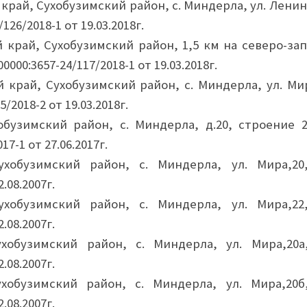
край, Сухобузимский район, с. Миндерла, ул. Ленин
126/2018-1 от 19.03.2018г.
 край, Сухобузимский район, 1,5 км на северо-зап
0000:3657-24/117/2018-1 от 19.03.2018г.
 край, Сухобузимский район, с. Миндерла, ул. Мир
5/2018-2 от 19.03.2018г.
обузимский район, с. Миндерла, д.20, строение 2,
7-1 от 27.06.2017г.
ухобузимский район, с. Миндерла, ул. Мира,20,
.08.2007г.
ухобузимский район, с. Миндерла, ул. Мира,22,
.08.2007г.
хобузимский район, с. Миндерла, ул. Мира,20а,
.08.2007г.
хобузимский район, с. Миндерла, ул. Мира,20б,
.08.2007г.