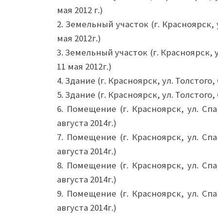
мая 2012 г.)
2. Земельный участок (г. Красноярск, 
мая 2012г.)
3. Земельный участок (г. Красноярск, 
11 мая 2012г.)
4. Здание (г. Красноярск, ул. Толстого,
5. Здание (г. Красноярск, ул. Толстого,
6. Помещение (г. Красноярск, ул. Спа
августа 2014г.)
7. Помещение (г. Красноярск, ул. Спа
августа 2014г.)
8. Помещение (г. Красноярск, ул. Спа
августа 2014г.)
9. Помещение (г. Красноярск, ул. Спа
августа 2014г.)