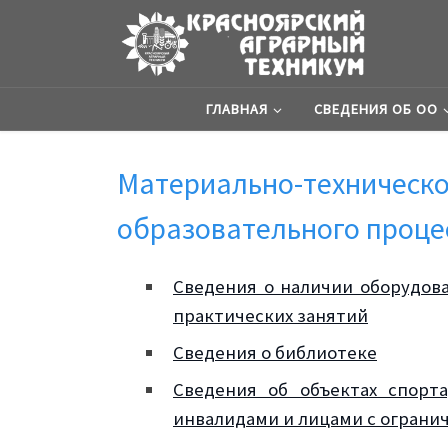
ГЛАВНАЯ
СВЕДЕНИЯ ОБ ОО
Материально-техническо
образовательного проце
Сведения о наличии оборудова
практических занятий
Сведения о библиотеке
Сведения об объектах спорт
инвалидами и лицами с огран