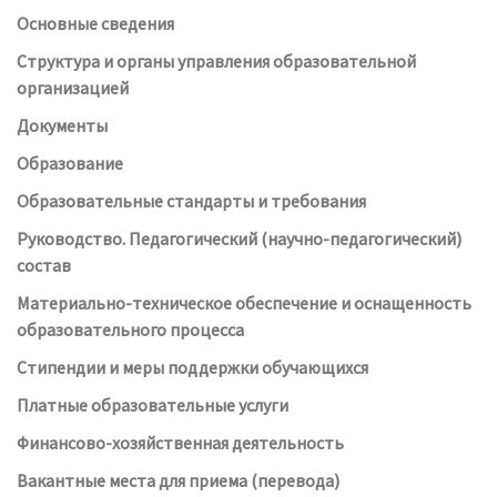
Основные сведения
Структура и органы управления образовательной
организацией
Документы
Образование
Образовательные стандарты и требования
Руководство. Педагогический (научно-педагогический)
состав
Материально-техническое обеспечение и оснащенность
образовательного процесса
Стипендии и меры поддержки обучающихся
Платные образовательные услуги
Финансово-хозяйственная деятельность
Вакантные места для приема (перевода)