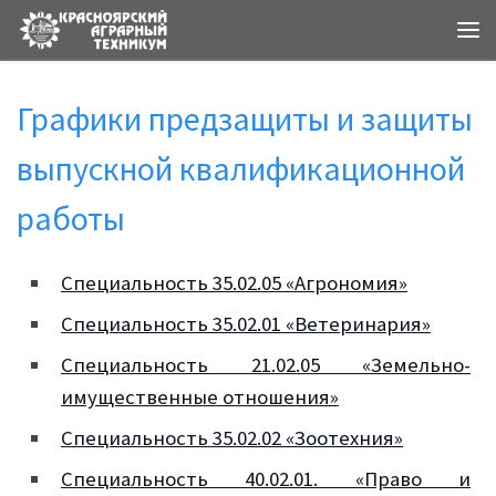
Ме
Графики предзащиты и защиты
выпускной квалификационной
работы
​​Специальность 35.02.05 «Агрономия»
Специальность 35.02.01 «Ветеринария»
Специальность 21.02.05 «Земельно-
имущественные отношения»
Специальность 35.02.02 «Зоотехния»
Специальность 40.02.01. «Право и