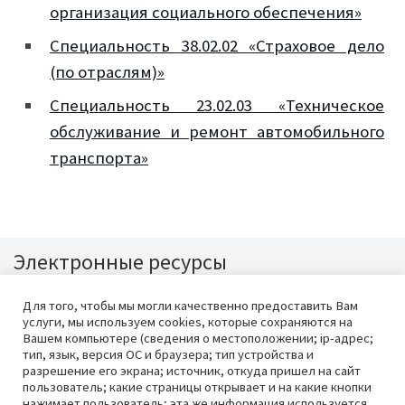
организация социального обеспечения»
Специальность 38.02.02 «Страховое дело
(по отраслям)»
Специальность 23.02.03 «Техническое
обслуживание и ремонт автомобильного
транспорта»
Электронные ресурсы
Для того, чтобы мы могли качественно предоставить Вам
услуги, мы используем cookies, которые сохраняются на
Вашем компьютере (сведения о местоположении; ip-адрес;
тип, язык, версия ОС и браузера; тип устройства и
разрешение его экрана; источник, откуда пришел на сайт
пользователь; какие страницы открывает и на какие кнопки
нажимает пользователь; эта же информация используется