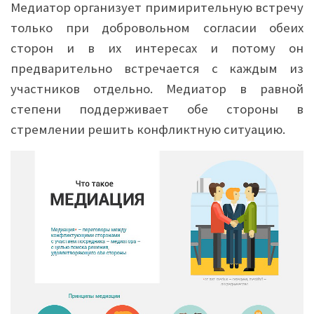
Медиатор организует примирительную встречу
только при добровольном согласии обеих
сторон и в их интересах и потому он
предварительно встречается с каждым из
участников отдельно. Медиатор в равной
степени поддерживает обе стороны в
стремлении решить конфликтную ситуацию.