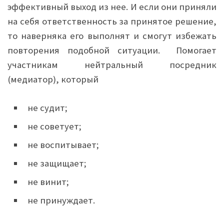
эффективный выход из нее. И если они приняли
на себя ответственность за принятое решение,
то наверняка его выполнят и смогут избежать
повторения подобной ситуации. Помогает
участникам нейтральный посредник
(медиатор), который
не судит;
не советует;
не воспитывает;
не защищает;
не винит;
не принуждает.