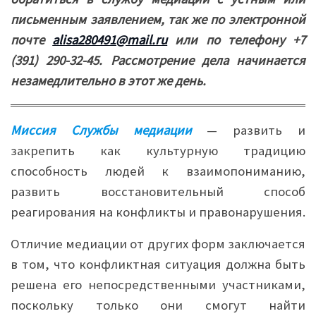
письменным заявлением, так же по электронной
почте
alisa280491@mail.ru
или по телефону +7
(391) 290-32-45. Рассмотрение дела начинается
незамедлительно в этот же день.
Миссия Службы медиации
— развить и
закрепить как культурную традицию
способность людей к взаимопониманию,
развить восстановительный способ
реагирования на конфликты и правонарушения.
Отличие медиации от других форм заключается
в том, что конфликтная ситуация должна быть
решена его непосредственными участниками,
поскольку только они смогут найти